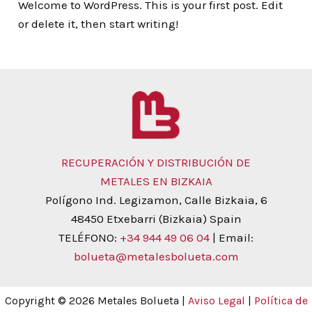
Welcome to WordPress. This is your first post. Edit
or delete it, then start writing!
RECUPERACIÓN Y DISTRIBUCIÓN DE
METALES EN BIZKAIA
Polígono Ind. Legizamon, Calle Bizkaia, 6
48450 Etxebarri (Bizkaia) Spain
TELÉFONO:
+34 944 49 06 04
| Email:
bolueta@metalesbolueta.com
Copyright © 2026 Metales Bolueta |
Aviso Legal
|
Política de